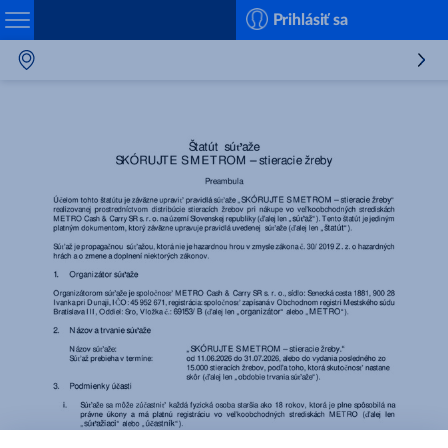
Search
Prihlásiť sa